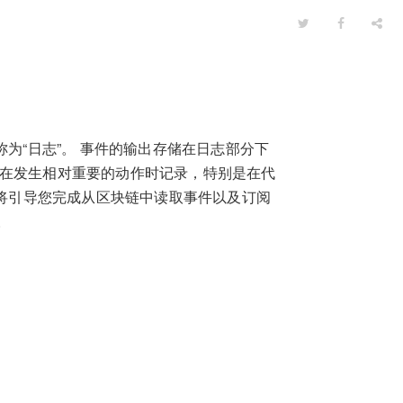
称为“日志”。 事件的输出存储在日志部分下
便在发生相对重要的动作时记录，特别是在代
分将引导您完成从区块链中读取事件以及订阅
。