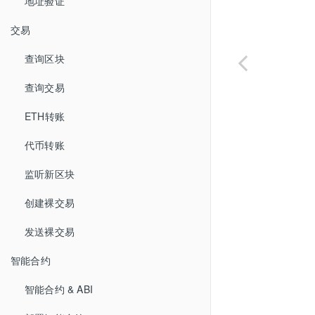
地址验证
交易
查询区块
查询交易
ETH转账
代币转账
监听新区块
创建裸交易
发送裸交易
智能合约
智能合约 & ABI