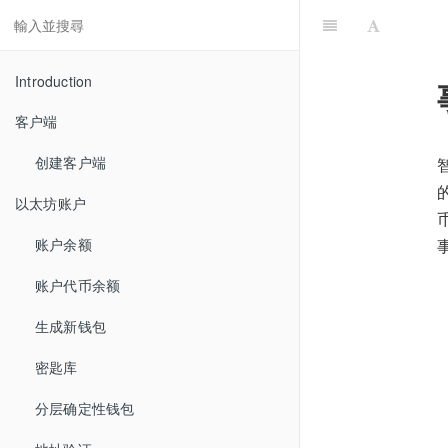
Introduction
客户端
创建客户端
以太坊账户
账户余额
账户代币余额
生成新钱包
密匙库
分层确定性钱包