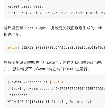
Repeat passphrase:

将环境变量
导出，并设定为我们刚刚生成的geth
BZZKEY
帐户地址。
export
然后使用设定的帐户运行swarm，并作为我们的swarm帐
户。 默认情况下，Swarm将在端口“8500”上运行。
$ swarm --bzzaccount 
$BZZKEY
Unlocking swarm account 0x970EF9790B54425BEA2C02e25
Passphrase:
